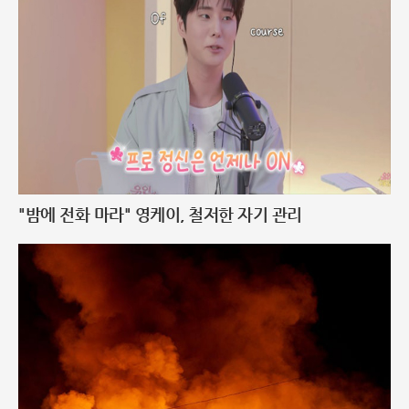
"밤에 전화 마라" 영케이, 철저한 자기 관리