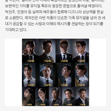
보편적인 가치를 뮤지컬 특유의 웅장한 문법으로 풀어낼 예정이다.
박진주, 민경아 등 실력파 배우들이 합류해 디즈니의 상상력을 현실
로 소환한다. 제작진은 이번 작품이 단순한 가족 뮤지컬을 넘어 전 세
대가 공감할 수 있는 사랑과 이해의 메시지를 전달하는 장이 되기를
기대하고 있다.