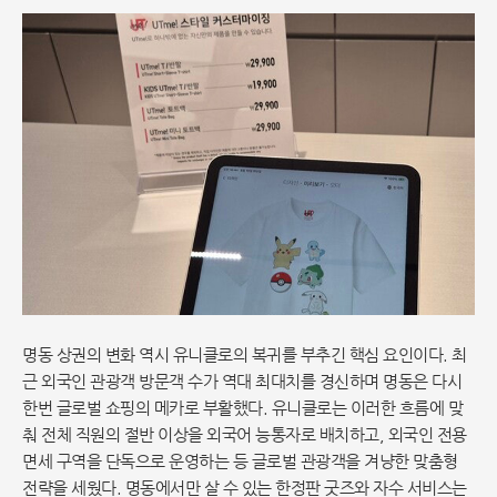
명동 상권의 변화 역시 유니클로의 복귀를 부추긴 핵심 요인이다. 최
근 외국인 관광객 방문객 수가 역대 최대치를 경신하며 명동은 다시
한번 글로벌 쇼핑의 메카로 부활했다. 유니클로는 이러한 흐름에 맞
춰 전체 직원의 절반 이상을 외국어 능통자로 배치하고, 외국인 전용
면세 구역을 단독으로 운영하는 등 글로벌 관광객을 겨냥한 맞춤형
전략을 세웠다. 명동에서만 살 수 있는 한정판 굿즈와 자수 서비스는