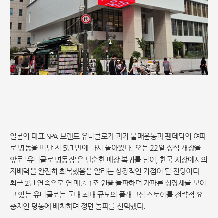
일본의 대표 SPA 브랜드 유니클로가 과거 불매운동과 팬데믹의 여파
로 명동을 떠난 지 5년 만에 다시 돌아왔다. 오는 22일 정식 개장을
앞둔 '유니클로 명동점'은 단순한 매장 복귀를 넘어, 한국 시장에서의
지배력을 완전히 회복했음을 알리는 상징적인 거점이 될 전망이다.
최근 2년 연속으로 연 매출 1조 원을 돌파하며 가파른 성장세를 보이
고 있는 유니클로는 국내 최대 규모의 플래그십 스토어를 전략적 요
충지인 명동에 배치하며 정면 돌파를 선택했다.