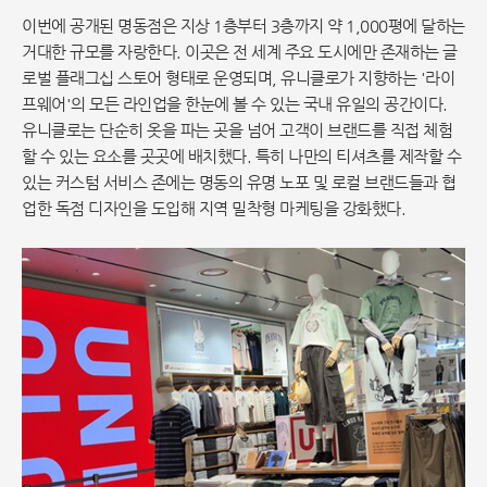
이번에 공개된 명동점은 지상 1층부터 3층까지 약 1,000평에 달하는
거대한 규모를 자랑한다. 이곳은 전 세계 주요 도시에만 존재하는 글
로벌 플래그십 스토어 형태로 운영되며, 유니클로가 지향하는 '라이
프웨어'의 모든 라인업을 한눈에 볼 수 있는 국내 유일의 공간이다.
유니클로는 단순히 옷을 파는 곳을 넘어 고객이 브랜드를 직접 체험
할 수 있는 요소를 곳곳에 배치했다. 특히 나만의 티셔츠를 제작할 수
있는 커스텀 서비스 존에는 명동의 유명 노포 및 로컬 브랜드들과 협
업한 독점 디자인을 도입해 지역 밀착형 마케팅을 강화했다.