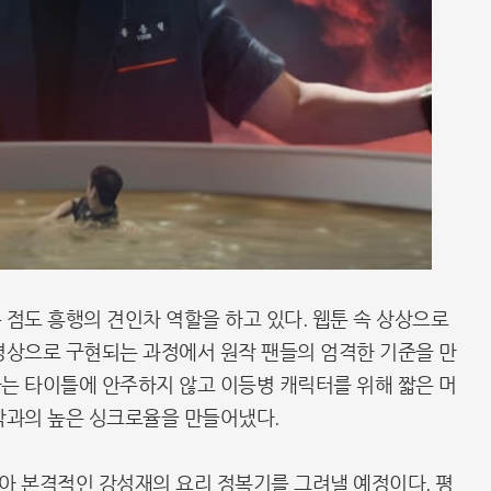
 점도 흥행의 견인차 역할을 하고 있다. 웹툰 속 상상으로
영상으로 구현되는 과정에서 원작 팬들의 엄격한 기준을 만
는 타이틀에 안주하지 않고 이등병 캐릭터를 위해 짧은 머
작과의 높은 싱크로율을 만들어냈다.
삼아 본격적인 강성재의 요리 정복기를 그려낼 예정이다. 평