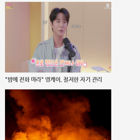
"밤에 전화 마라" 영케이, 철저한 자기 관리